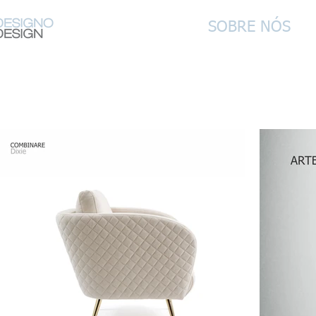
SOBRE NÓS