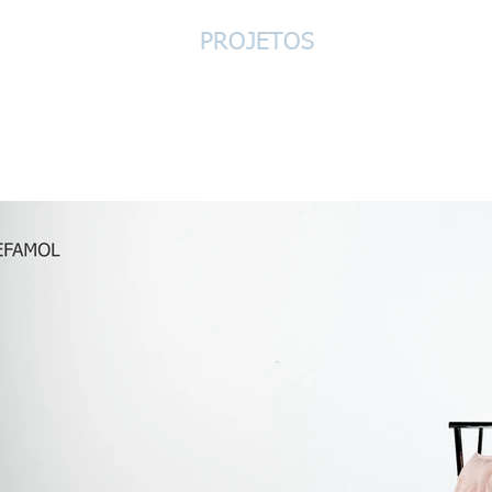
PROJETOS