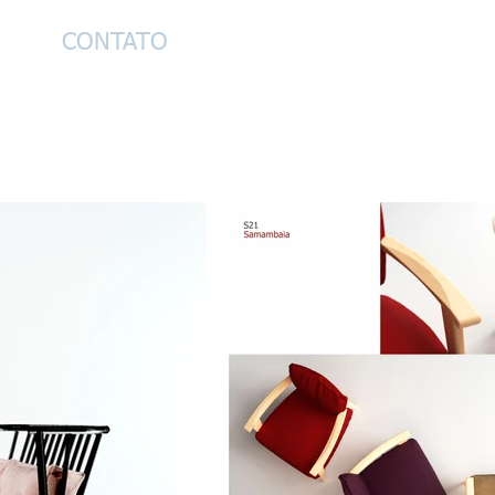
CONTATO